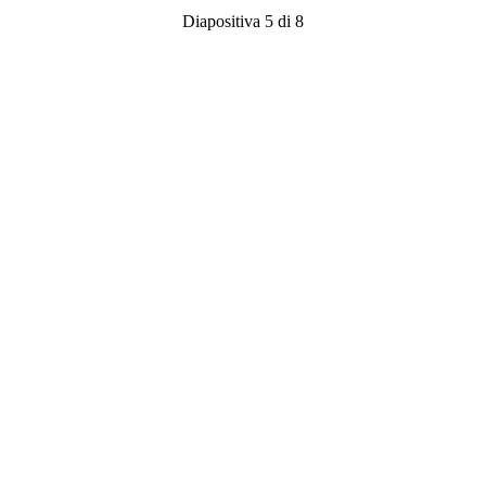
Diapositiva 5 di 8