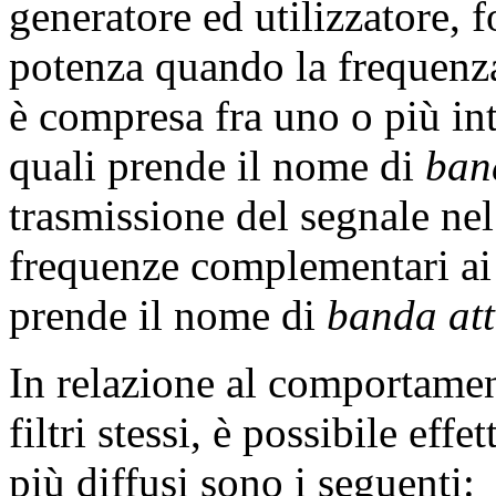
generatore ed utilizzatore, 
potenza quando la frequenza 
è compresa fra uno o più int
quali prende il nome di
ban
trasmissione del segnale ne
frequenze complementari ai 
prende il nome di
banda at
In relazione al comportamen
filtri stessi, è possibile eff
più diffusi sono i seguenti: