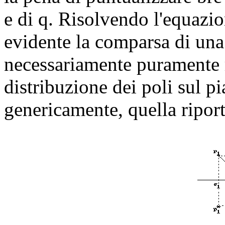
e di q. Risolvendo l'equazion
evidente la comparsa di una
necessariamente puramente r
distribuzione dei poli sul p
genericamente, quella riport