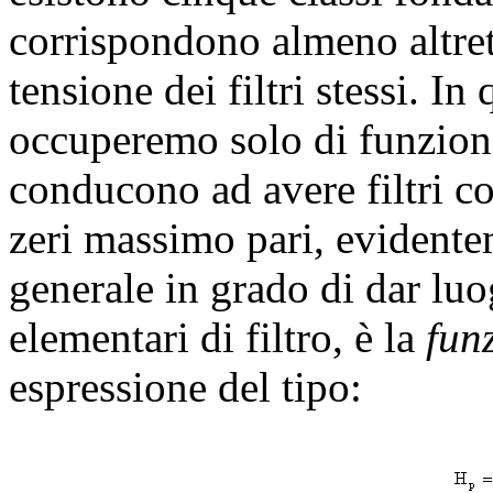
corrispondono almeno altret
tensione dei filtri stessi. In
occuperemo solo di funzion
conducono ad avere filtri c
zeri massimo pari, evidente
generale in grado di dar luo
elementari di filtro, è la
fun
espressione del tipo: