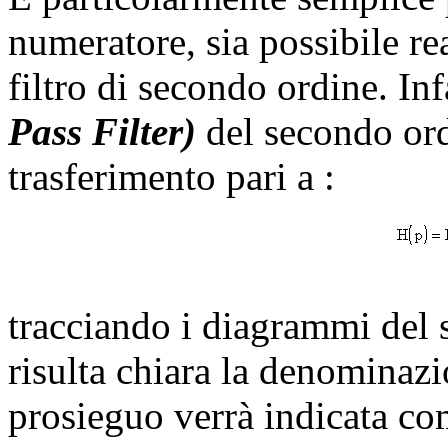
numeratore, sia possibile real
filtro di secondo ordine. Inf
Pass Filter)
del secondo ord
trasferimento pari a :
tracciando i diagrammi del 
risulta chiara la denominazi
prosieguo verrà indicata c