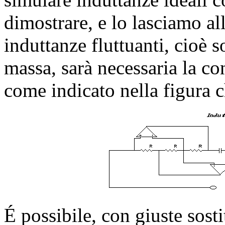
dimostrare, e lo lasciamo all
induttanze fluttuanti, cioè 
massa, sarà necessaria la co
come indicato nella figura 
É possibile, con giuste sosti