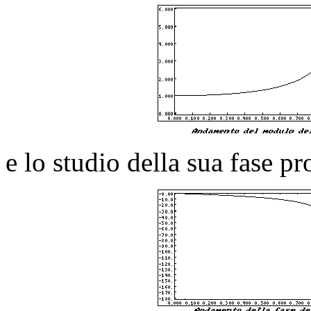
e lo studio della sua fase pr