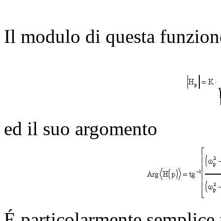
Il modulo di questa funzion
ed il suo argomento
É particolarmente semplice 