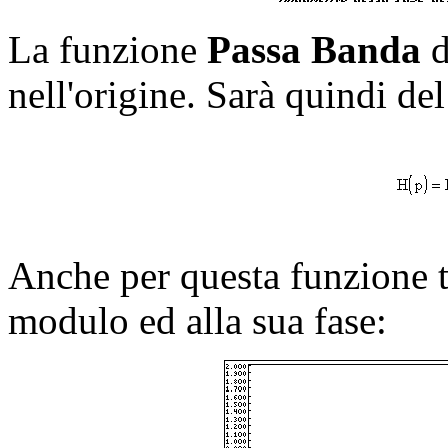
La funzione
Passa Banda
d
nell'origine. Sarà quindi del
Anche per questa funzione tr
modulo ed alla sua fase: