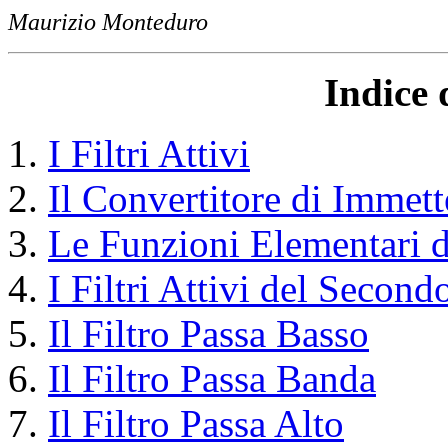
Maurizio Monteduro
Indice 
I Filtri Attivi
Il Convertitore di Immet
Le Funzioni Elementari 
I Filtri Attivi del Secon
Il Filtro Passa Basso
Il Filtro Passa Banda
Il Filtro Passa Alto