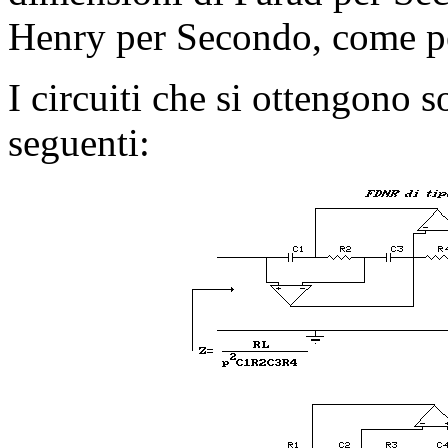
Henry per Secondo, come per
I circuiti che si ottengono s
seguenti: